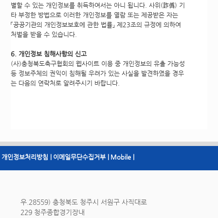
별할 수 있는 개인정보를 취득하여서는 아니 됩니다. 사위(詐僞) 기
타 부정한 방법으로 이러한 개인정보를 열람 또는 제공받은 자는
「공공기관의 개인정보보호에 관한 법률」 제23조의 규정에 의하여
처벌을 받을 수 있습니다.
6. 개인정보 침해사항의 신고
(사)충청북도축구협회의 웹사이트 이용 중 개인정보의 유출 가능성
등 정보주체의 권익이 침해될 우려가 있는 사실을 발견하였을 경우
는 다음의 연락처로 알려주시기 바랍니다.
개인정보처리방침 |
이메일무단수집거부 |
Mobile |
우.28559) 충청북도 청주시 서원구 사직대로
229 청주종합경기장내